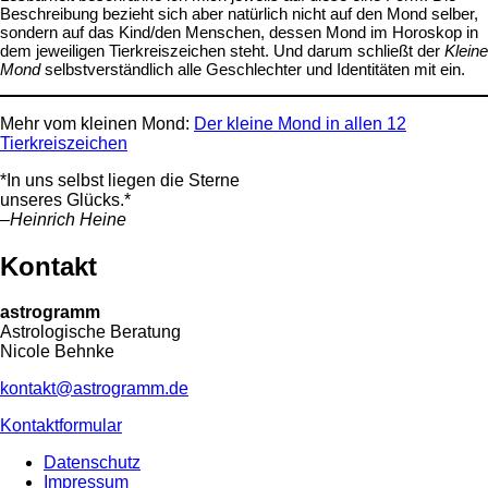
Beschreibung bezieht sich aber natürlich nicht auf den Mond selber,
sondern auf das Kind/den Menschen, dessen Mond im Horoskop in
dem jeweiligen Tierkreiszeichen steht. Und darum schließt der
Kleine
Mond
selbstverständlich alle Geschlechter und Identitäten mit ein.
Mehr vom kleinen Mond:
Der kleine Mond in allen 12
Tierkreiszeichen
*In uns selbst liegen die Sterne
unseres Glücks.*
–Heinrich Heine
Kontakt
astrogramm
Astrologische Beratung
Nicole Behnke
kontakt@astrogramm.de
Kontaktformular
Datenschutz
Impressum